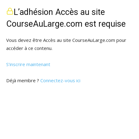
L’adhésion Accès au site
CourseAuLarge.com est requise
Vous devez être Accès au site CourseAuLarge.com pour
accéder à ce contenu.
S’inscrire maintenant
Déjà membre ?
Connectez-vous ici