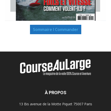
Sommaire I Commander
À PROPOS
13 Bis avenue de la Motte Piquet 75007 Paris