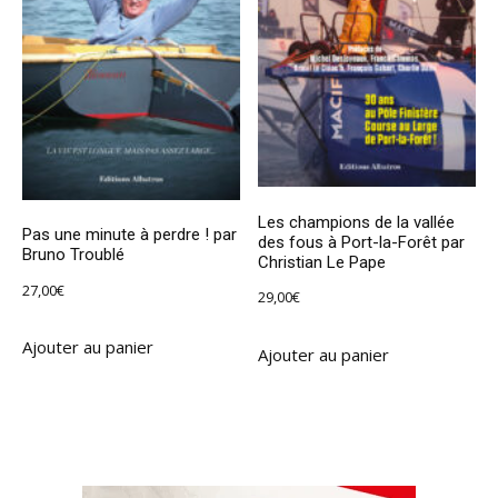
Les champions de la vallée
Pas une minute à perdre ! par
des fous à Port-la-Forêt par
Bruno Troublé
Christian Le Pape
27,00
€
29,00
€
Ajouter au panier
Ajouter au panier