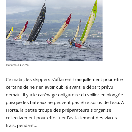
Parade à Horta
Ce matin, les skippers s’affairent tranquillement pour être
certains de ne rien avoir oublié avant le départ prévu
demain. Il y a le carénage obligatoire du voilier en plongée
puisque les bateaux ne peuvent pas être sortis de l’eau. A
Horta, la petite troupe des préparateurs s’organise
collectivement pour effectuer l’avitaillement des vivres
frais, pendant…