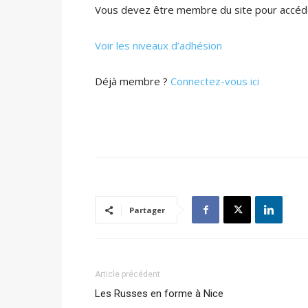
Vous devez être membre du site pour accéde
Voir les niveaux d’adhésion
Déjà membre ?
Connectez-vous ici
Partager
Article précédent
Les Russes en forme à Nice