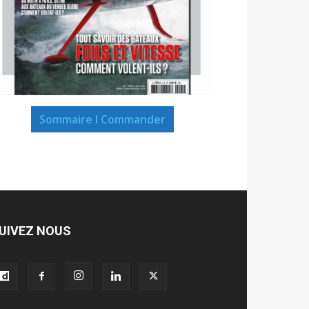
Sommaire I Commander
UIVEZ NOUS