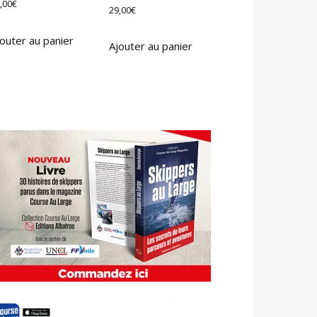
,00
€
29,00
€
outer au panier
Ajouter au panier