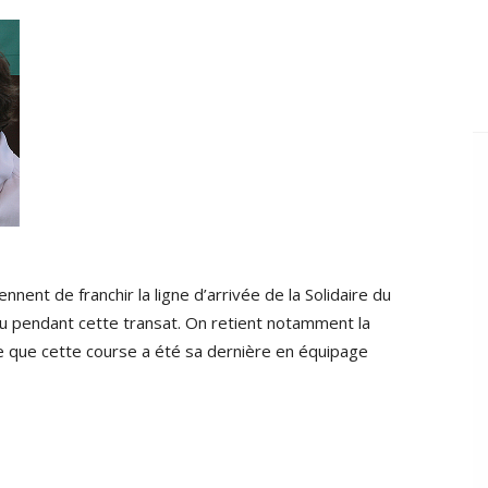
nnent de franchir la ligne d’arrivée de la Solidaire du
écu pendant cette transat. On retient notamment la
e que cette course a été sa dernière en équipage