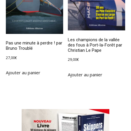
Les champions de la vallée
Pas une minute à perdre ! par
des fous à Port-la-Forêt par
Bruno Troublé
Christian Le Pape
27,00
€
29,00
€
Ajouter au panier
Ajouter au panier