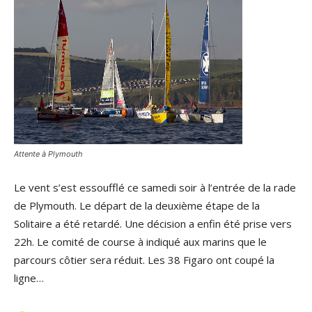
Attente à Plymouth
Le vent s’est essoufflé ce samedi soir à l’entrée de la rade
de Plymouth. Le départ de la deuxième étape de la
Solitaire a été retardé. Une décision a enfin été prise vers
22h. Le comité de course à indiqué aux marins que le
parcours côtier sera réduit. Les 38 Figaro ont coupé la
ligne…