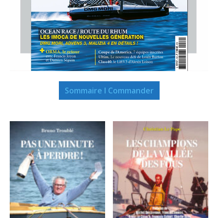
Sommaire I Commander