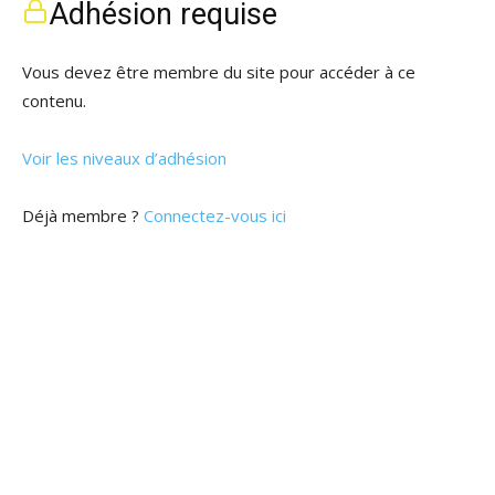
Adhésion requise
Vous devez être membre du site pour accéder à ce
contenu.
Voir les niveaux d’adhésion
Déjà membre ?
Connectez-vous ici