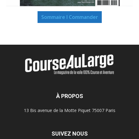
Sommaire I Commander
À PROPOS
13 Bis avenue de la Motte Piquet 75007 Paris
SUIVEZ NOUS