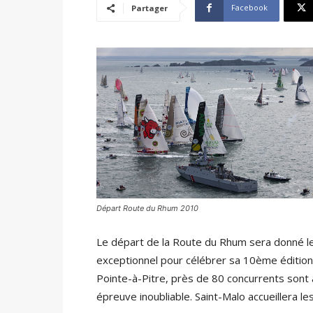
Facebook
Partager
Départ Route du Rhum 2010
Le départ de la Route du Rhum sera donné 
exceptionnel pour célébrer sa 10ème édition.
Pointe-à-Pitre, près de 80 concurrents sont 
épreuve inoubliable. Saint-Malo accueillera le