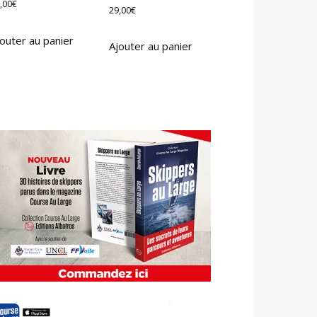
,00
€
29,00
€
outer au panier
Ajouter au panier