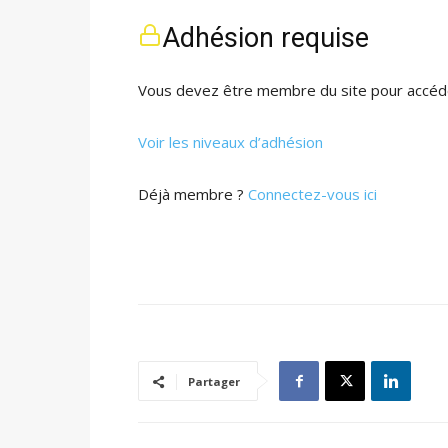
Adhésion requise
Vous devez être membre du site pour accéde
Voir les niveaux d’adhésion
Déjà membre ?
Connectez-vous ici
Partager