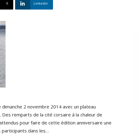
X
Linkedin
le dimanche 2 novembre 2014 avec un plateau
 Des remparts de la cité corsaire à la chaleur de
attendus pour faire de cette édition anniversaire une
s participants dans les…