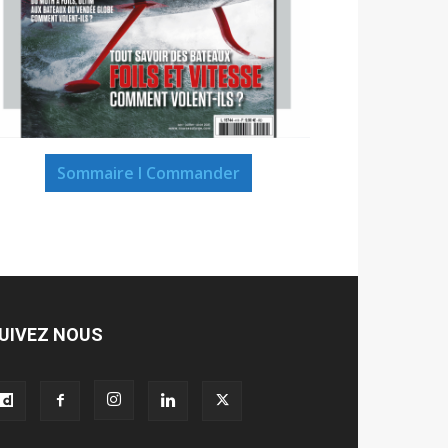
Sommaire I Commander
UIVEZ NOUS