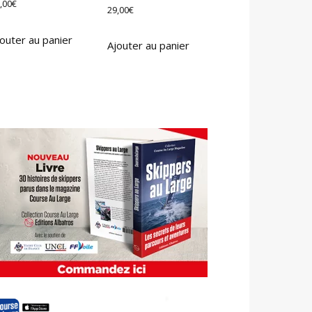
,00
€
29,00
€
outer au panier
Ajouter au panier