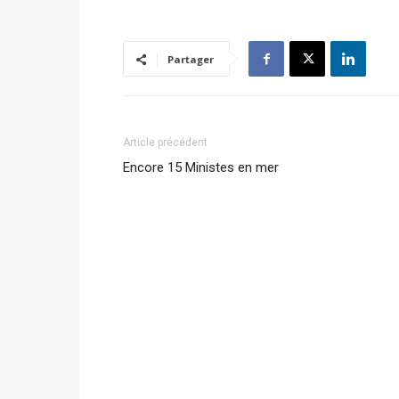
Partager
Article précédent
Encore 15 Ministes en mer