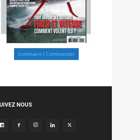
Sommaire I Commander
UIVEZ NOUS