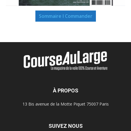
Sommaire I Commander
À PROPOS
13 Bis avenue de la Motte Piquet 75007 Paris
SUIVEZ NOUS