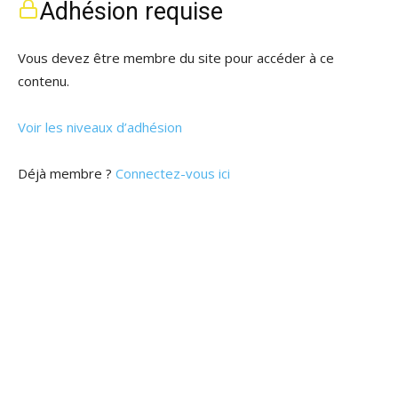
Adhésion requise
Vous devez être membre du site pour accéder à ce
contenu.
Voir les niveaux d’adhésion
Déjà membre ?
Connectez-vous ici