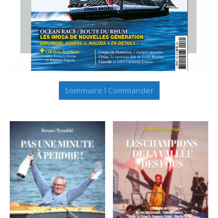
Sommaire I Commander