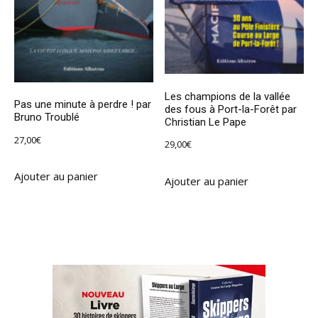
Les champions de la vallée
Pas une minute à perdre ! par
des fous à Port-la-Forêt par
Bruno Troublé
Christian Le Pape
27,00
€
29,00
€
Ajouter au panier
Ajouter au panier