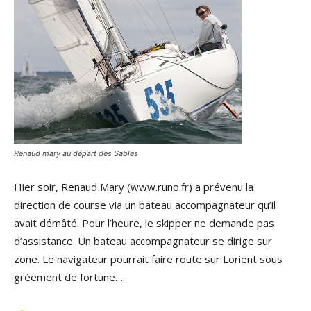
Renaud mary au départ des Sables
Hier soir, Renaud Mary (www.runo.fr) a prévenu la
direction de course via un bateau accompagnateur qu’il
avait démâté. Pour l’heure, le skipper ne demande pas
d’assistance. Un bateau accompagnateur se dirige sur
zone. Le navigateur pourrait faire route sur Lorient sous
gréement de fortune….