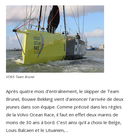
VO65 Team Brunel
Après quatre mois d’entraînement, le skipper de Team
Brunel, Bouwe Bekking vient d’annoncer l’arrivée de deux
jeunes dans son équipe. Comme précisé dans les règles
de la Volvo Ocean Race, il faut en effet deux marins de
moins de 30 ans à bord. C’est ainsi qu’il a choisi le Belge,
Louis Balcaen et le Lituanien,…