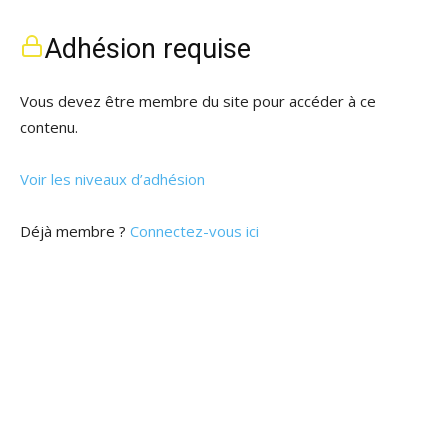
Adhésion requise
Vous devez être membre du site pour accéder à ce
contenu.
Voir les niveaux d’adhésion
Déjà membre ?
Connectez-vous ici