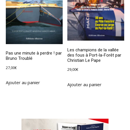
Les champions de la vallée
Pas une minute à perdre ! par
des fous à Port-la-Forêt par
Bruno Troublé
Christian Le Pape
27,00
€
29,00
€
Ajouter au panier
Ajouter au panier