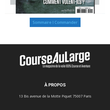
Sommaire I Commander
À PROPOS
13 Bis avenue de la Motte Piquet 75007 Paris