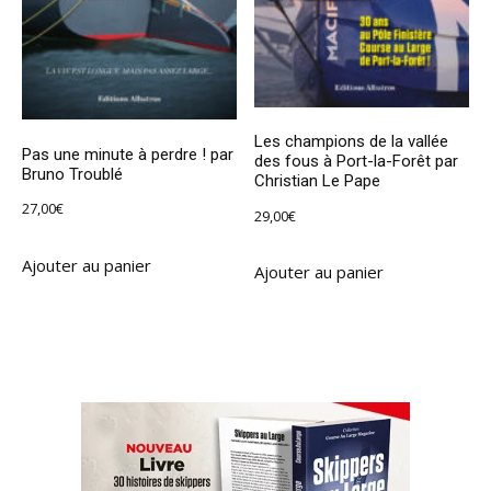
Les champions de la vallée
Pas une minute à perdre ! par
des fous à Port-la-Forêt par
Bruno Troublé
Christian Le Pape
27,00
€
29,00
€
Ajouter au panier
Ajouter au panier