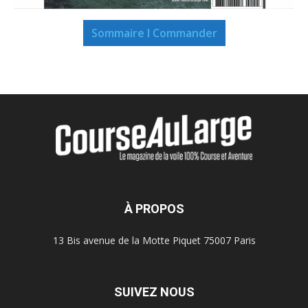
Sommaire I Commander
À PROPOS
13 Bis avenue de la Motte Piquet 75007 Paris
SUIVEZ NOUS