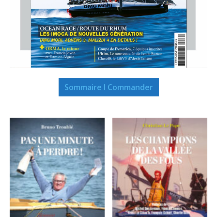
Sommaire I Commander