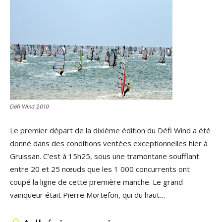
Défi Wind 2010
Le premier départ de la dixième édition du Défi Wind a été
donné dans des conditions ventées exceptionnelles hier à
Gruissan. C’est à 15h25, sous une tramontane soufflant
entre 20 et 25 nœuds que les 1 000 concurrents ont
coupé la ligne de cette première manche. Le grand
vainqueur était Pierre Mortefon, qui du haut…