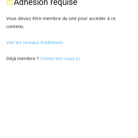
Adhésion requise
Vous devez être membre du site pour accéder à ce
contenu.
Voir les niveaux d’adhésion
Déjà membre ?
Connectez-vous ici