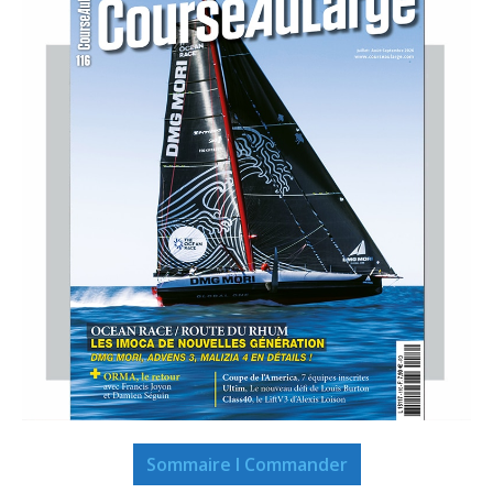
Sommaire I Commander