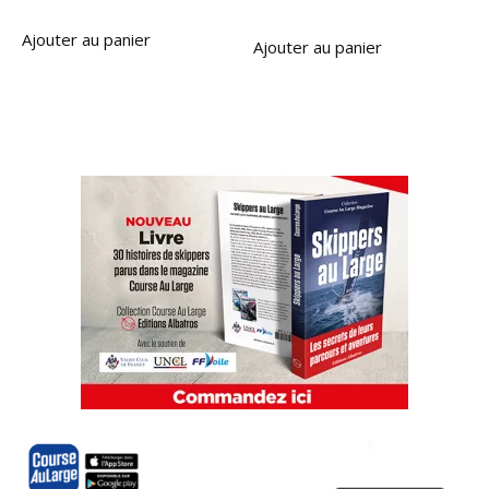
Ajouter au panier
Ajouter au panier