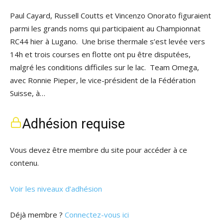
Paul Cayard, Russell Coutts et Vincenzo Onorato figuraient
parmi les grands noms qui participaient au Championnat
RC44 hier à Lugano. Une brise thermale s’est levée vers
14h et trois courses en flotte ont pu être disputées,
malgré les conditions difficiles sur le lac. Team Omega,
avec Ronnie Pieper, le vice-président de la Fédération
Suisse, à…
Adhésion requise
Vous devez être membre du site pour accéder à ce
contenu.
Voir les niveaux d’adhésion
Déjà membre ?
Connectez-vous ici