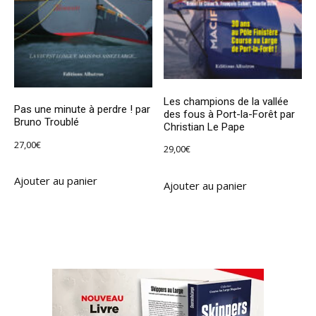
Les champions de la vallée
Pas une minute à perdre ! par
des fous à Port-la-Forêt par
Bruno Troublé
Christian Le Pape
27,00
€
29,00
€
Ajouter au panier
Ajouter au panier