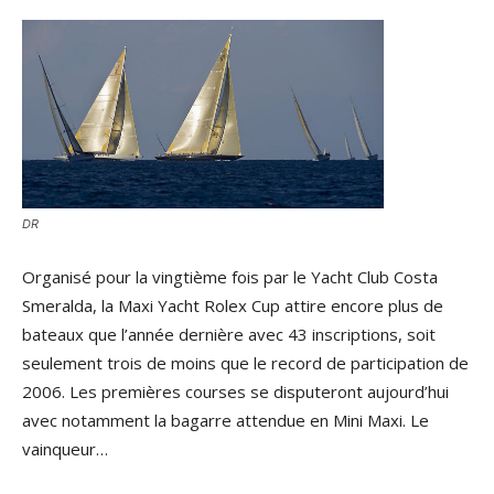
DR
Organisé pour la vingtième fois par le Yacht Club Costa
Smeralda, la Maxi Yacht Rolex Cup attire encore plus de
bateaux que l’année dernière avec 43 inscriptions, soit
seulement trois de moins que le record de participation de
2006. Les premières courses se disputeront aujourd’hui
avec notamment la bagarre attendue en Mini Maxi. Le
vainqueur…