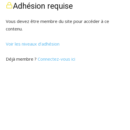
Adhésion requise
Vous devez être membre du site pour accéder à ce
contenu.
Voir les niveaux d’adhésion
Déjà membre ?
Connectez-vous ici