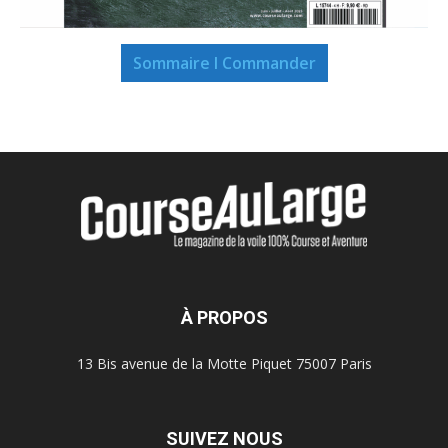
Sommaire I Commander
À PROPOS
13 Bis avenue de la Motte Piquet 75007 Paris
SUIVEZ NOUS