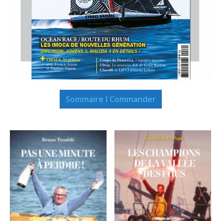
Sommaire I Commander