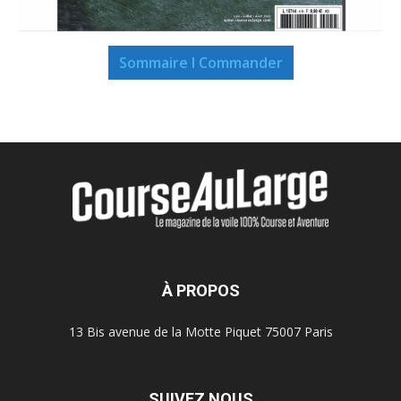
Sommaire I Commander
À PROPOS
13 Bis avenue de la Motte Piquet 75007 Paris
SUIVEZ NOUS