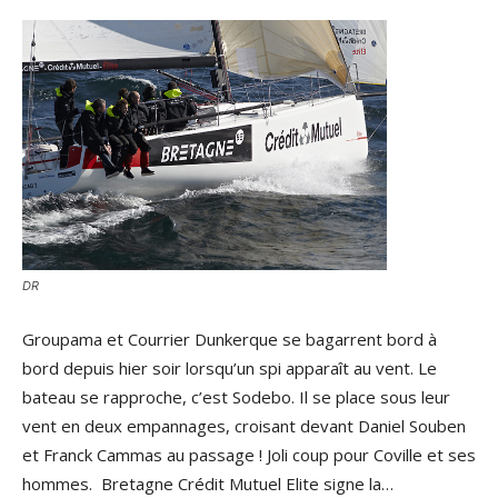
DR
Groupama et Courrier Dunkerque se bagarrent bord à
bord depuis hier soir lorsqu’un spi apparaît au vent. Le
bateau se rapproche, c’est Sodebo. Il se place sous leur
vent en deux empannages, croisant devant Daniel Souben
et Franck Cammas au passage ! Joli coup pour Coville et ses
hommes. Bretagne Crédit Mutuel Elite signe la…