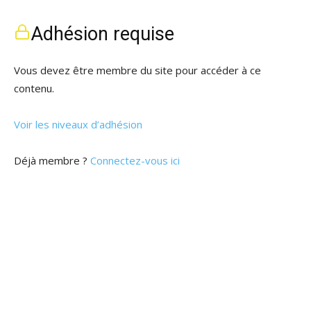
Adhésion requise
Vous devez être membre du site pour accéder à ce
contenu.
Voir les niveaux d’adhésion
Déjà membre ?
Connectez-vous ici