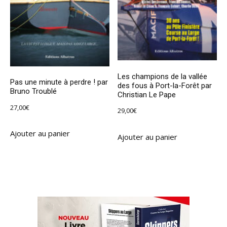
Les champions de la vallée
Pas une minute à perdre ! par
des fous à Port-la-Forêt par
Bruno Troublé
Christian Le Pape
27,00
€
29,00
€
Ajouter au panier
Ajouter au panier