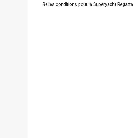
Belles conditions pour la Superyacht Regatta