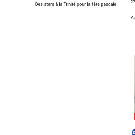
27
Des stars à la Trinité pour la fête pascale
Aj