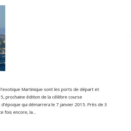
 l’exotique Martinique sont les ports de départ et
5, prochaine édition de la célèbre course
et d’époque qui démarrera le 7 janvier 2015. Près de 3
te fois encore, la…