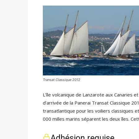
Transat Classique 2012
L’île volcanique de Lanzarote aux Canaries et
d’arrivée de la Panerai Transat Classique 201
transatlantique pour les voiliers classiques 
000 milles marins séparent les deux îles. Cet
Adhésion requise