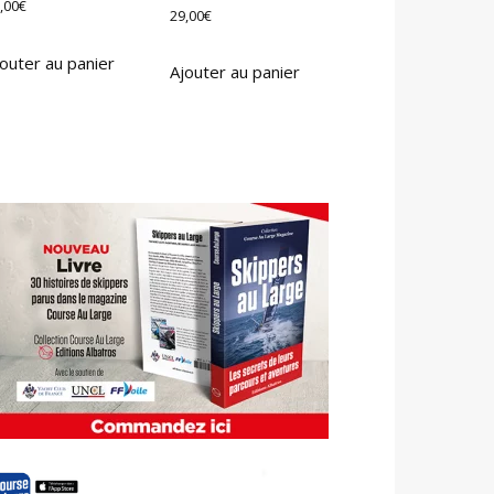
,00
€
29,00
€
outer au panier
Ajouter au panier