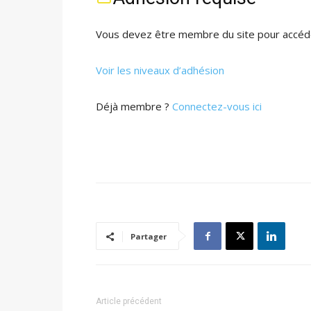
Vous devez être membre du site pour accéde
Voir les niveaux d’adhésion
Déjà membre ?
Connectez-vous ici
Partager
Article précédent