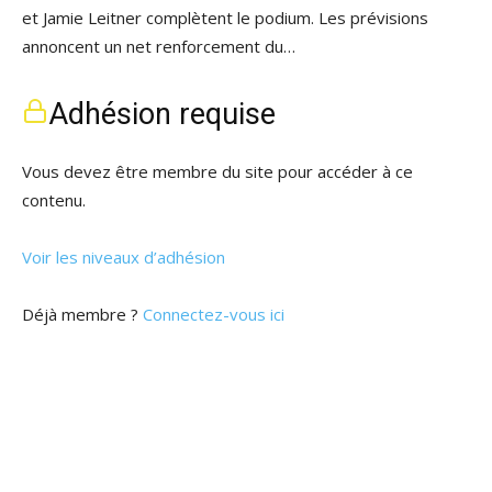
et Jamie Leitner complètent le podium. Les prévisions
annoncent un net renforcement du…
Adhésion requise
Vous devez être membre du site pour accéder à ce
contenu.
Voir les niveaux d’adhésion
Déjà membre ?
Connectez-vous ici