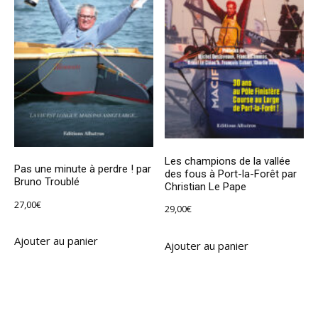
Les champions de la vallée
Pas une minute à perdre ! par
des fous à Port-la-Forêt par
Bruno Troublé
Christian Le Pape
27,00
€
29,00
€
Ajouter au panier
Ajouter au panier