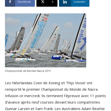
Facebook
X
Linkedin
Championnat de Monde Nacra 2011
Les Néerlandais Coen de Koning et Thijs Visser ont
remporté le premier Championnat du Monde de Nacra
Infusion ce mercredi. Ils terminent l’épreuve avec 11 points
d’avance après neuf courses devant leurs compatriotes
Gunnar Larsen et Sam Frank. Les Australiens Adam Beattie