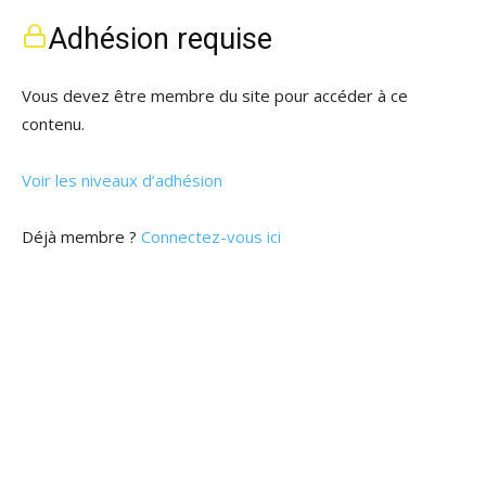
Adhésion requise
Vous devez être membre du site pour accéder à ce
contenu.
Voir les niveaux d’adhésion
Déjà membre ?
Connectez-vous ici