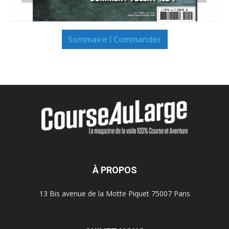
Sommaire I Commander
À PROPOS
13 Bis avenue de la Motte Piquet 75007 Paris