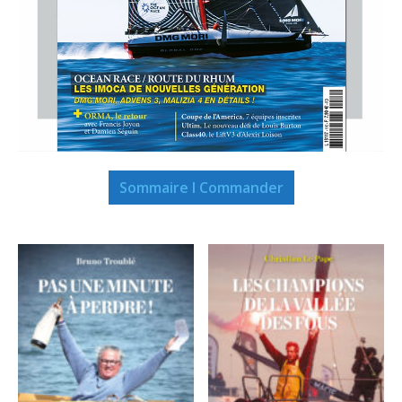
Sommaire I Commander