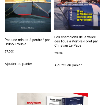
Les champions de la vallée
Pas une minute à perdre ! par
des fous à Port-la-Forêt par
Bruno Troublé
Christian Le Pape
27,00
€
29,00
€
Ajouter au panier
Ajouter au panier