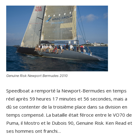
Genuine Risk Newport Bermudes 2010
Speedboat a remporté la Newport-Bermudes en temps
réel après 59 heures 17 minutes et 56 secondes, mais a
dû se contenter de la troisième place dans sa division en
temps compensé. La bataille était féroce entre le VO70 de
Puma, il Mostro et le Dubois 90, Genuine Risk. Ken Read et
ses hommes ont franchi…