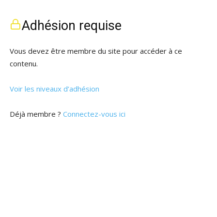
Adhésion requise
Vous devez être membre du site pour accéder à ce
contenu.
Voir les niveaux d’adhésion
Déjà membre ?
Connectez-vous ici