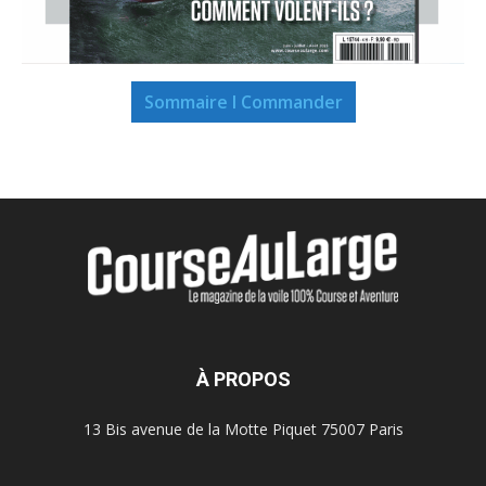
Sommaire I Commander
À PROPOS
13 Bis avenue de la Motte Piquet 75007 Paris