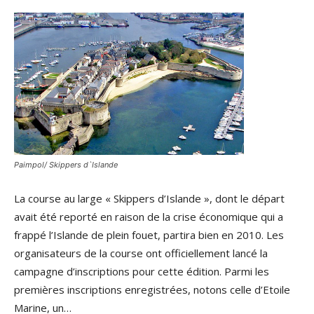
Paimpol/ Skippers d`Islande
La course au large « Skippers d’Islande », dont le départ
avait été reporté en raison de la crise économique qui a
frappé l’Islande de plein fouet, partira bien en 2010. Les
organisateurs de la course ont officiellement lancé la
campagne d’inscriptions pour cette édition. Parmi les
premières inscriptions enregistrées, notons celle d’Etoile
Marine, un…