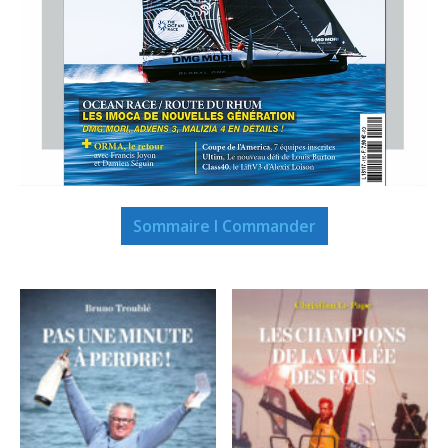
Sommaire I Commander