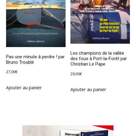
Les champions de la vallée
Pas une minute à perdre ! par
des fous à Port-la-Forêt par
Bruno Troublé
Christian Le Pape
27,00
€
29,00
€
Ajouter au panier
Ajouter au panier