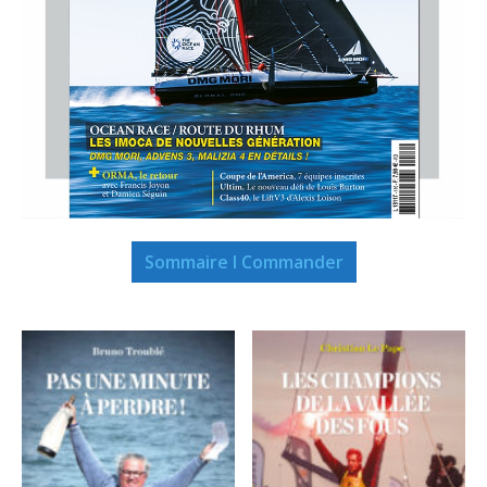
Sommaire I Commander