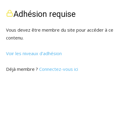
Adhésion requise
Vous devez être membre du site pour accéder à ce
contenu.
Voir les niveaux d’adhésion
Déjà membre ?
Connectez-vous ici