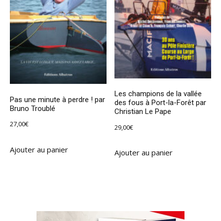
Les champions de la vallée
Pas une minute à perdre ! par
des fous à Port-la-Forêt par
Bruno Troublé
Christian Le Pape
27,00
€
29,00
€
Ajouter au panier
Ajouter au panier