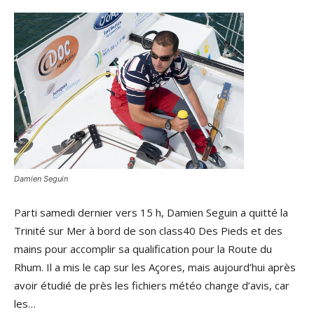
Damien Seguin
Parti samedi dernier vers 15 h, Damien Seguin a quitté la
Trinité sur Mer à bord de son class40 Des Pieds et des
mains pour accomplir sa qualification pour la Route du
Rhum. Il a mis le cap sur les Açores, mais aujourd’hui après
avoir étudié de près les fichiers météo change d’avis, car
les…