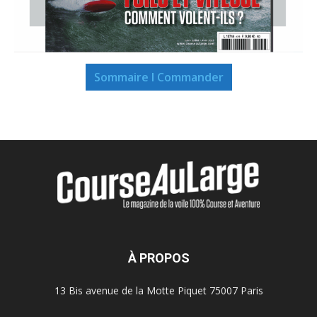
Sommaire I Commander
À PROPOS
13 Bis avenue de la Motte Piquet 75007 Paris