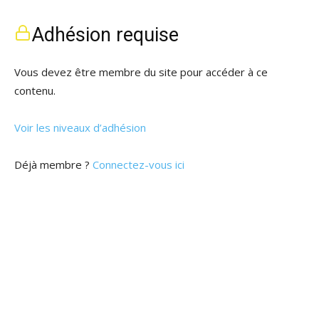
Adhésion requise
Vous devez être membre du site pour accéder à ce
contenu.
Voir les niveaux d’adhésion
Déjà membre ?
Connectez-vous ici