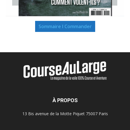
Sommaire I Commander
À PROPOS
13 Bis avenue de la Motte Piquet 75007 Paris