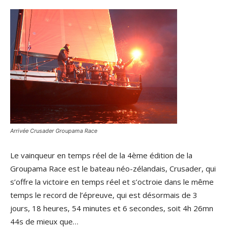
Arrivée Crusader Groupama Race
Le vainqueur en temps réel de la 4ème édition de la
Groupama Race est le bateau néo-zélandais, Crusader, qui
s’offre la victoire en temps réel et s’octroie dans le même
temps le record de l’épreuve, qui est désormais de 3
jours, 18 heures, 54 minutes et 6 secondes, soit 4h 26mn
44s de mieux que…