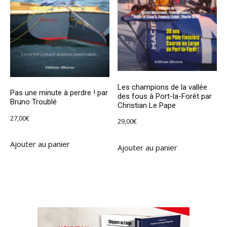
Les champions de la vallée
Pas une minute à perdre ! par
des fous à Port-la-Forêt par
Bruno Troublé
Christian Le Pape
27,00
€
29,00
€
Ajouter au panier
Ajouter au panier