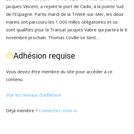
Jacques Vincent, a rejoint le port de Cadix, à la pointe Sud
de l’Espagne. Partis mardi de la Trinité-sur-Mer, les deux
marins ont parcouru les 1.000 milles obligatoires et se
sont qualifiés pour la Transat Jacques Vabre qui partira le 6
novembre prochain. Thomas Coville se tient…
Adhésion requise
Vous devez être membre du site pour accéder à ce
contenu.
Voir les niveaux d’adhésion
Déjà membre ?
Connectez-vous ici