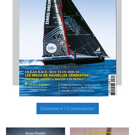
Sommaire I Commander