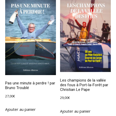
Les champions de la vallée
Pas une minute à perdre ! par
des fous à Port-la-Forêt par
Bruno Troublé
Christian Le Pape
27,00
€
29,00
€
Ajouter au panier
Ajouter au panier