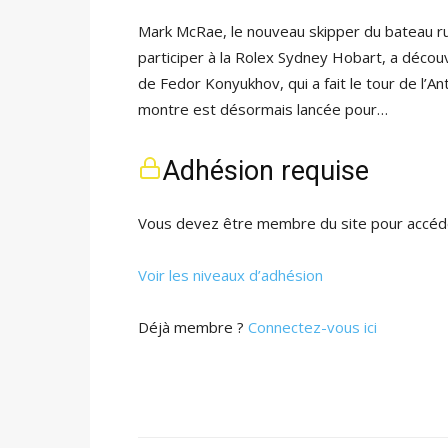
Mark McRae, le nouveau skipper du bateau ru
participer à la Rolex Sydney Hobart, a découv
de Fedor Konyukhov, qui a fait le tour de l’A
montre est désormais lancée pour…
Adhésion requise
Vous devez être membre du site pour accéde
Voir les niveaux d’adhésion
Déjà membre ?
Connectez-vous ici