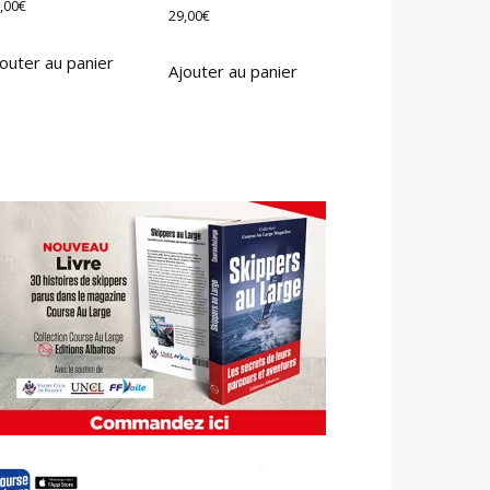
,00
€
29,00
€
outer au panier
Ajouter au panier