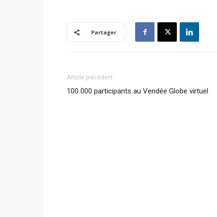
Partager
Article précédent
100 000 participants au Vendée Globe virtuel