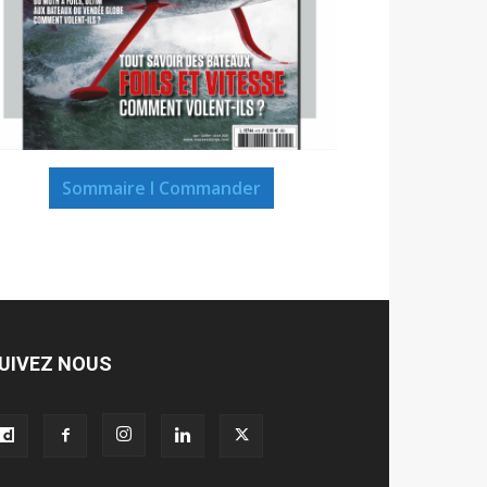
Sommaire I Commander
UIVEZ NOUS