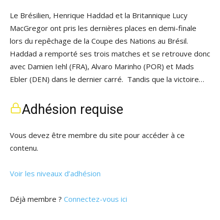
Le Brésilien, Henrique Haddad et la Britannique Lucy
MacGregor ont pris les dernières places en demi-finale
lors du repêchage de la Coupe des Nations au Brésil.
Haddad a remporté ses trois matches et se retrouve donc
avec Damien Iehl (FRA), Alvaro Marinho (POR) et Mads
Ebler (DEN) dans le dernier carré. Tandis que la victoire…
Adhésion requise
Vous devez être membre du site pour accéder à ce
contenu.
Voir les niveaux d’adhésion
Déjà membre ?
Connectez-vous ici