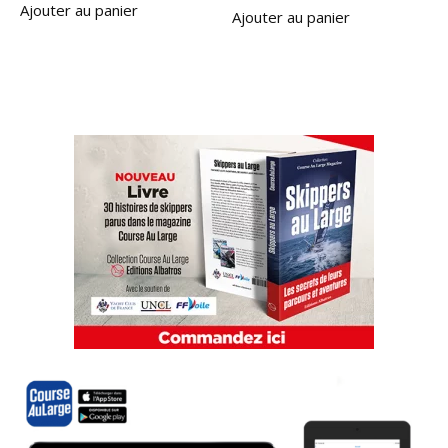
Ajouter au panier
Ajouter au panier