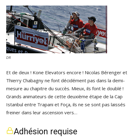
DR
Et de deux ! Kone Elevators encore ! Nicolas Bérenger et
Thierry Chabagny ne font décidément pas dans la demi-
mesure au chapitre du succès. Mieux, ils font le doublé !
Grands animateurs de cette deuxième étape de la Cap
Istanbul entre Trapani et Foça, ils ne se sont pas laissés
freiner dans leur ascension vers…
Adhésion requise