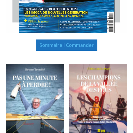
Sommaire I Commander