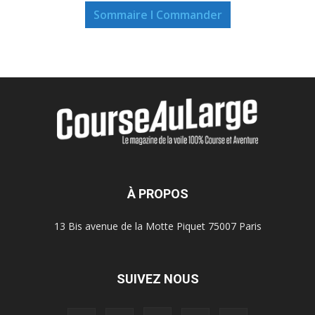
Sommaire I Commander
À PROPOS
13 Bis avenue de la Motte Piquet 75007 Paris
SUIVEZ NOUS