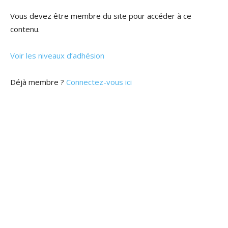
Vous devez être membre du site pour accéder à ce
contenu.
Voir les niveaux d’adhésion
Déjà membre ?
Connectez-vous ici