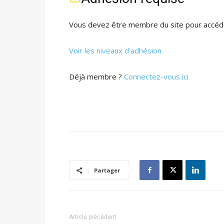
Vous devez être membre du site pour accéde
Voir les niveaux d’adhésion
Déjà membre ?
Connectez-vous ici
Partager
Article précédent