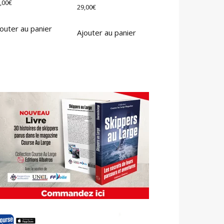
,00
€
29,00
€
outer au panier
Ajouter au panier