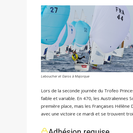
Leboucher et Garos à Majorque
Lors de la seconde journée du Trofeo Prince
faible et variable. En 470, les Australiennes
première place, mais les Françaises Hélène 
avec une victoire ce mardi et se trouvent tro
Adhésion requise