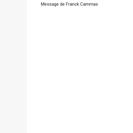
Message de Franck Cammas