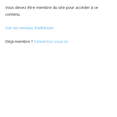
Vous devez être membre du site pour accéder à ce
contenu.
Voir les niveaux d’adhésion
Déjà membre ?
Connectez-vous ici