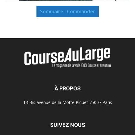
Sommaire I Commander
À PROPOS
13 Bis avenue de la Motte Piquet 75007 Paris
SUIVEZ NOUS