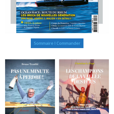
Sommaire I Commander