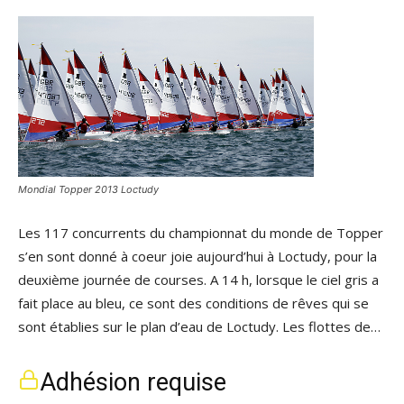
Mondial Topper 2013 Loctudy
Les 117 concurrents du championnat du monde de Topper
s’en sont donné à coeur joie aujourd’hui à Loctudy, pour la
deuxième journée de courses. A 14 h, lorsque le ciel gris a
fait place au bleu, ce sont des conditions de rêves qui se
sont établies sur le plan d’eau de Loctudy. Les flottes de…
Adhésion requise