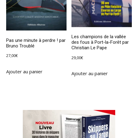
Les champions de la vallée
Pas une minute à perdre ! par
des fous à Port-la-Forêt par
Bruno Troublé
Christian Le Pape
27,00
€
29,00
€
Ajouter au panier
Ajouter au panier