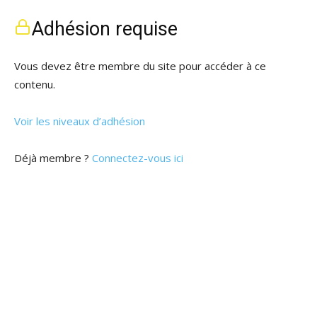
Adhésion requise
Vous devez être membre du site pour accéder à ce
contenu.
Voir les niveaux d’adhésion
Déjà membre ?
Connectez-vous ici