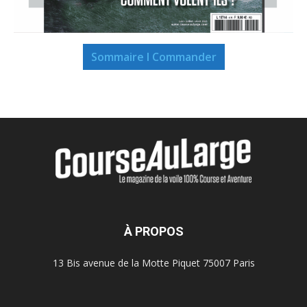
Sommaire I Commander
À PROPOS
13 Bis avenue de la Motte Piquet 75007 Paris