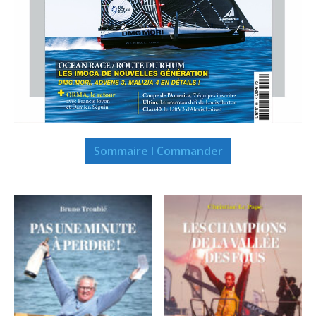
Sommaire I Commander