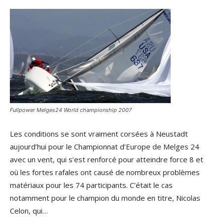
Fullpower Melges24 World championship 2007
Les conditions se sont vraiment corsées à Neustadt
aujourd’hui pour le Championnat d’Europe de Melges 24
avec un vent, qui s’est renforcé pour atteindre force 8 et
où les fortes rafales ont causé de nombreux problèmes
matériaux pour les 74 participants. C’était le cas
notamment pour le champion du monde en titre, Nicolas
Celon, qui…