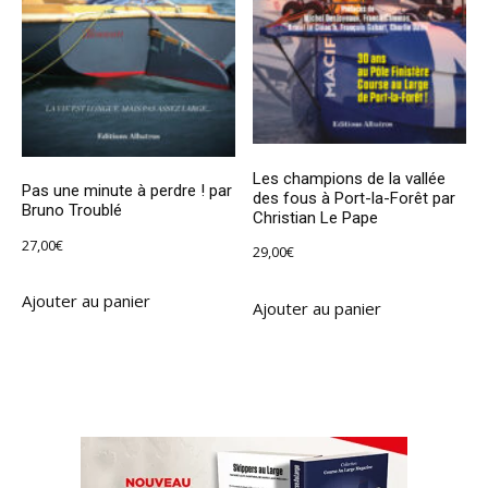
Les champions de la vallée
Pas une minute à perdre ! par
des fous à Port-la-Forêt par
Bruno Troublé
Christian Le Pape
27,00
€
29,00
€
Ajouter au panier
Ajouter au panier