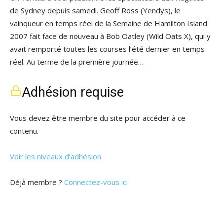
de Sydney depuis samedi. Geoff Ross (Yendys), le
vainqueur en temps réel de la Semaine de Hamilton Island
2007 fait face de nouveau à Bob Oatley (Wild Oats X), qui y
avait remporté toutes les courses l’été dernier en temps
réel. Au terme de la première journée…
Adhésion requise
Vous devez être membre du site pour accéder à ce
contenu.
Voir les niveaux d’adhésion
Déjà membre ?
Connectez-vous ici