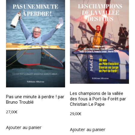
Les champions de la vallée
Pas une minute à perdre ! par
des fous à Port-la-Forêt par
Bruno Troublé
Christian Le Pape
27,00
€
29,00
€
Ajouter au panier
Ajouter au panier