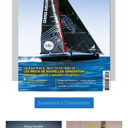
Sommaire I Commander