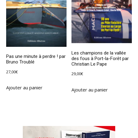
Les champions de la vallée
Pas une minute à perdre ! par
des fous à Port-la-Forêt par
Bruno Troublé
Christian Le Pape
27,00
€
29,00
€
Ajouter au panier
Ajouter au panier