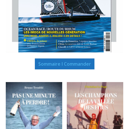
Sommaire I Commander