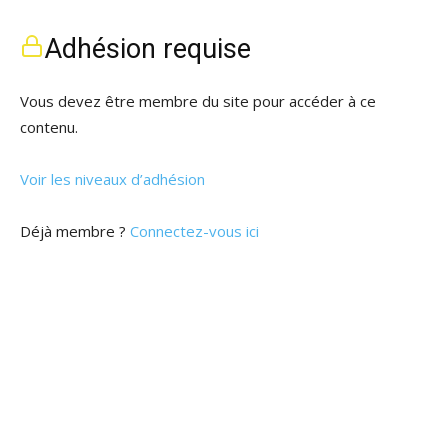
Adhésion requise
Vous devez être membre du site pour accéder à ce
contenu.
Voir les niveaux d’adhésion
Déjà membre ?
Connectez-vous ici