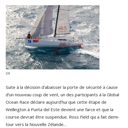
DR
Suite à la décision d'abaisser la porte de sécurité à cause
d’un nouveau coup de vent, un des participants à la Global
Ocean Race déclare aujourd’hui que cette étape de
Wellington à Punta del Este devient une farce et que la
course devrait être suspendue. Ross Field qui a fait demi-
tour vers la Nouvelle Zélande…