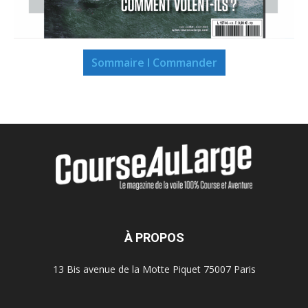
Sommaire I Commander
À PROPOS
13 Bis avenue de la Motte Piquet 75007 Paris