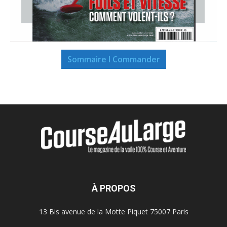
Sommaire I Commander
À PROPOS
13 Bis avenue de la Motte Piquet 75007 Paris