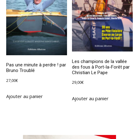
Les champions de la vallée
Pas une minute à perdre ! par
des fous à Port-la-Forêt par
Bruno Troublé
Christian Le Pape
27,00
€
29,00
€
Ajouter au panier
Ajouter au panier