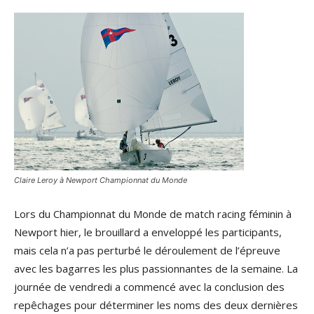
Claire Leroy à Newport Championnat du Monde
Lors du Championnat du Monde de match racing féminin à
Newport hier, le brouillard a enveloppé les participants,
mais cela n’a pas perturbé le déroulement de l’épreuve
avec les bagarres les plus passionnantes de la semaine. La
journée de vendredi a commencé avec la conclusion des
repêchages pour déterminer les noms des deux dernières