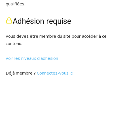
qualifiées…
Adhésion requise
Vous devez être membre du site pour accéder à ce
contenu.
Voir les niveaux d’adhésion
Déjà membre ?
Connectez-vous ici