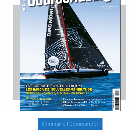
Sommaire I Commander