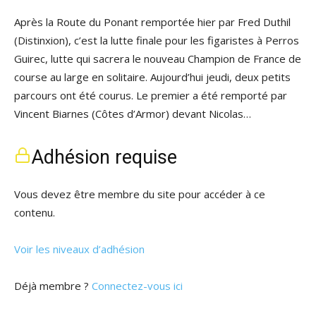
Après la Route du Ponant remportée hier par Fred Duthil
(Distinxion), c’est la lutte finale pour les figaristes à Perros
Guirec, lutte qui sacrera le nouveau Champion de France de
course au large en solitaire. Aujourd’hui jeudi, deux petits
parcours ont été courus. Le premier a été remporté par
Vincent Biarnes (Côtes d’Armor) devant Nicolas…
Adhésion requise
Vous devez être membre du site pour accéder à ce
contenu.
Voir les niveaux d’adhésion
Déjà membre ?
Connectez-vous ici