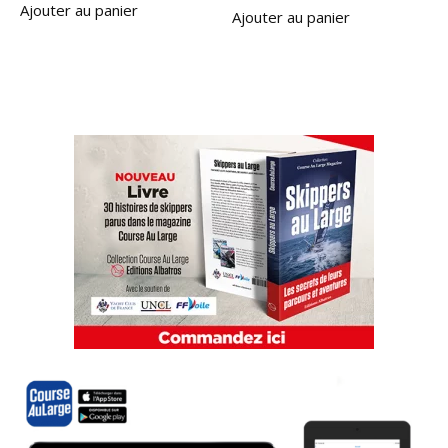
Ajouter au panier
Ajouter au panier