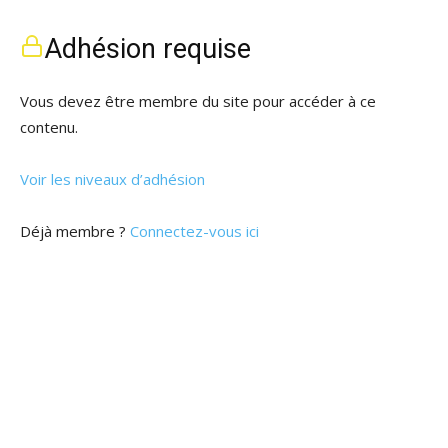
Adhésion requise
Vous devez être membre du site pour accéder à ce
contenu.
Voir les niveaux d’adhésion
Déjà membre ?
Connectez-vous ici