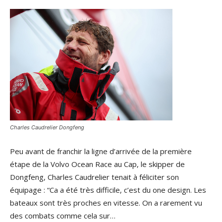
Charles Caudrelier Dongfeng
Peu avant de franchir la ligne d’arrivée de la première
étape de la Volvo Ocean Race au Cap, le skipper de
Dongfeng, Charles Caudrelier tenait à féliciter son
équipage : “Ca a été très difficile, c’est du one design. Les
bateaux sont très proches en vitesse. On a rarement vu
des combats comme cela sur…