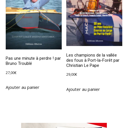
Les champions de la vallée
Pas une minute à perdre ! par
des fous à Port-la-Forêt par
Bruno Troublé
Christian Le Pape
27,00
€
29,00
€
Ajouter au panier
Ajouter au panier