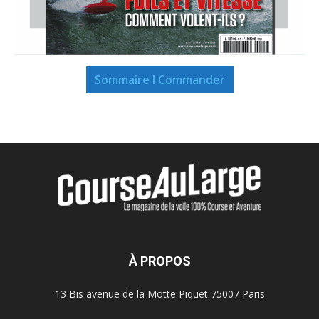
Sommaire I Commander
À PROPOS
13 Bis avenue de la Motte Piquet 75007 Paris