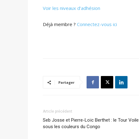
Voir les niveaux d’adhésion
Déjà membre ?
Connectez-vous ici
Partager
Article précédent
Seb Josse et Pierre-Loïc Berthet : le Tour Voile
sous les couleurs du Congo