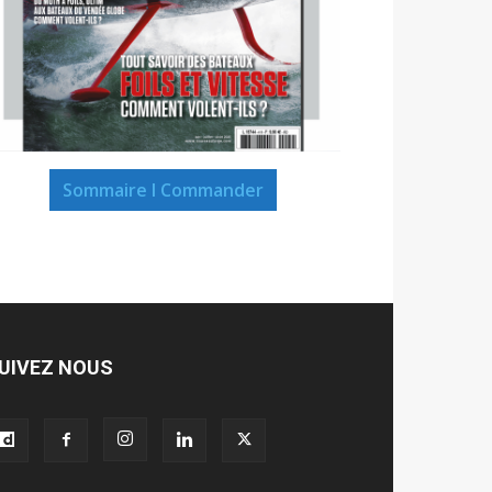
Sommaire I Commander
UIVEZ NOUS