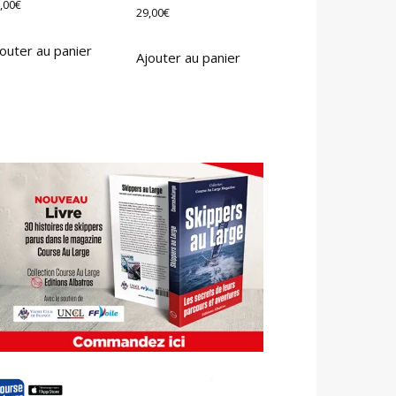
,00
€
29,00
€
outer au panier
Ajouter au panier