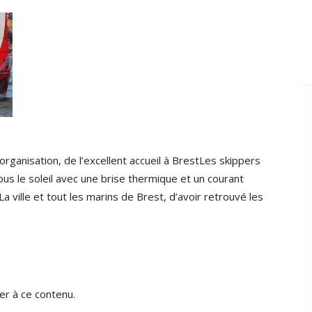
organisation, de l’excellent accueil à BrestLes skippers
us le soleil avec une brise thermique et un courant
La ville et tout les marins de Brest, d’avoir retrouvé les
r à ce contenu.