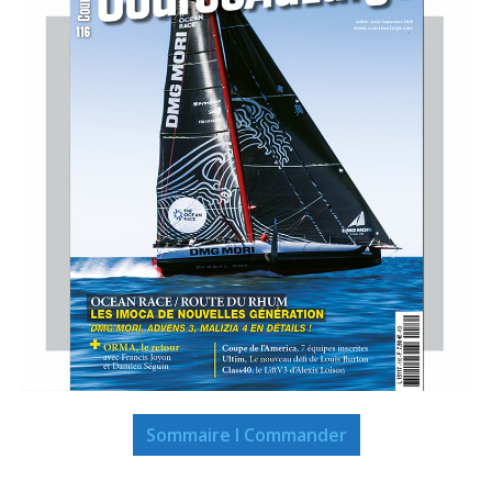
Sommaire I Commander