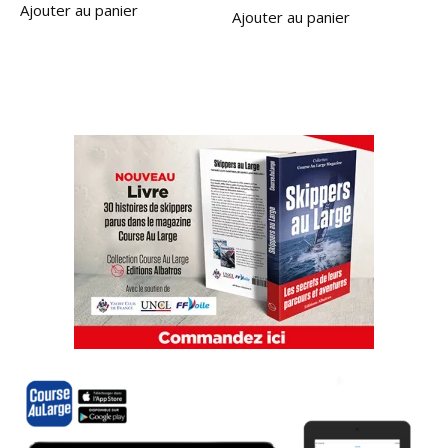
Ajouter au panier
Ajouter au panier