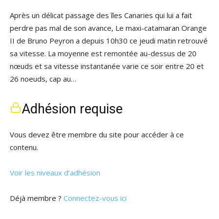
Après un délicat passage des îles Canaries qui lui a fait
perdre pas mal de son avance, Le maxi-catamaran Orange
II de Bruno Peyron a depuis 10h30 ce jeudi matin retrouvé
sa vitesse. La moyenne est remontée au-dessus de 20
nœuds et sa vitesse instantanée varie ce soir entre 20 et
26 noeuds, cap au…
Adhésion requise
Vous devez être membre du site pour accéder à ce
contenu.
Voir les niveaux d’adhésion
Déjà membre ?
Connectez-vous ici