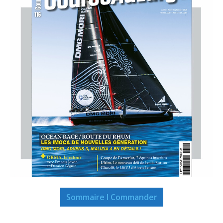
Sommaire I Commander