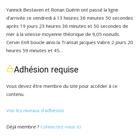
Yannick Bestaven et Ronan Guérin ont passé la ligne
d’arrivée ce vendredi à 13 heures 36 minutes 50 secondes
après 19 jours 23 heures 36 minutes et 50 secondes de
mer à la vitesse moyenne théorique de 9,05 noeuds.
Cervin EnR boucle ainsi la Transat Jacques Vabre 2 jours 20
heures 59 minutes et 45…
Adhésion requise
Vous devez être membre du site pour accéder à ce
contenu.
Voir les niveaux d’adhésion
Déjà membre ?
Connectez-vous ici