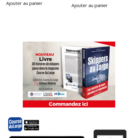
Ajouter au panier
Ajouter au panier