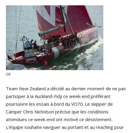
DR
Team New Zealand a décidé au dernier moment de ne pas
participer à la Auckland-Fidji ce week-end préférant
poursuivre les essais à bord du VO70. Le skipper de
Camper Chris Nicholson précise que les conditions
attendues ce week-end ont motivé ce désistement.
L’équipe souhaite naviguer au portant et au reaching pour