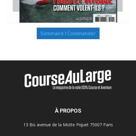
Sommaire I Commander
À PROPOS
13 Bis avenue de la Motte Piquet 75007 Paris