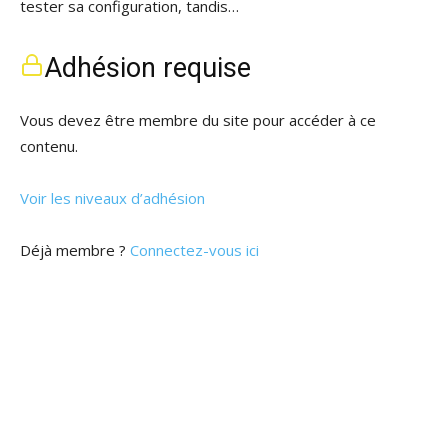
tester sa configuration, tandis…
Adhésion requise
Vous devez être membre du site pour accéder à ce
contenu.
Voir les niveaux d’adhésion
Déjà membre ?
Connectez-vous ici