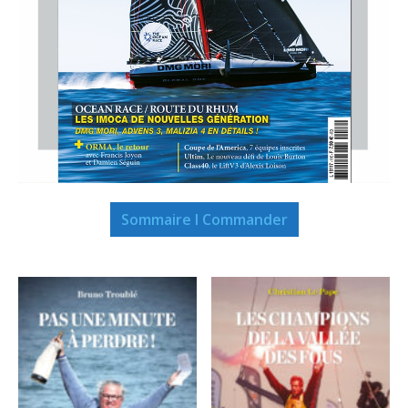
Sommaire I Commander