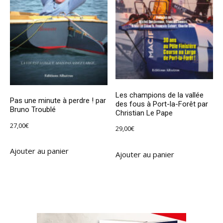
Les champions de la vallée
Pas une minute à perdre ! par
des fous à Port-la-Forêt par
Bruno Troublé
Christian Le Pape
27,00
€
29,00
€
Ajouter au panier
Ajouter au panier