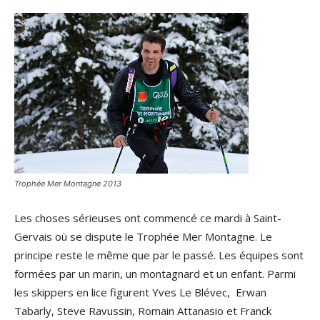
Trophée Mer Montagne 2013
Les choses sérieuses ont commencé ce mardi à Saint-
Gervais où se dispute le Trophée Mer Montagne. Le
principe reste le même que par le passé. Les équipes sont
formées par un marin, un montagnard et un enfant. Parmi
les skippers en lice figurent Yves Le Blévec, Erwan
Tabarly, Steve Ravussin, Romain Attanasio et Franck