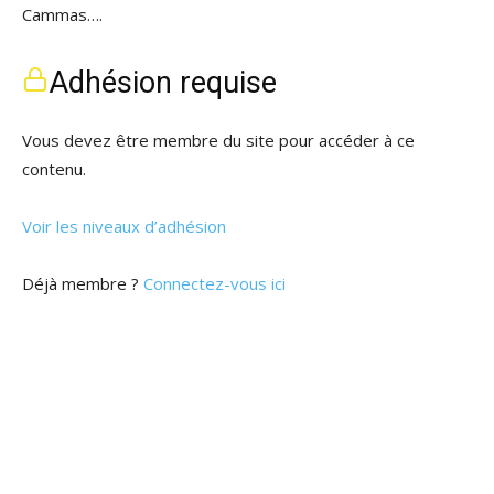
Cammas….
Adhésion requise
Vous devez être membre du site pour accéder à ce
contenu.
Voir les niveaux d’adhésion
Déjà membre ?
Connectez-vous ici