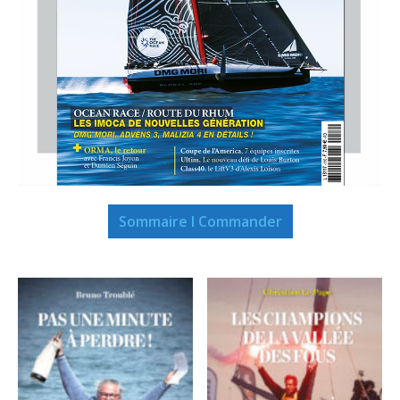
Sommaire I Commander