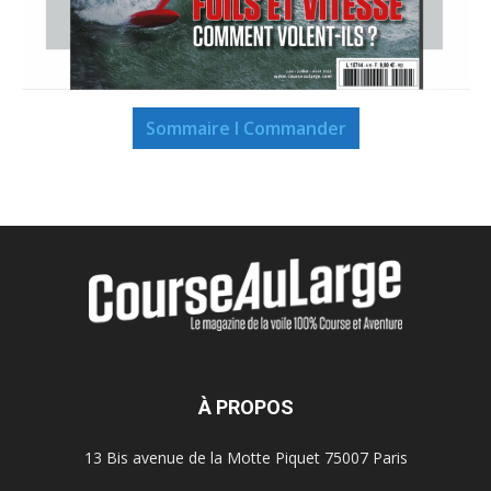
Sommaire I Commander
À PROPOS
13 Bis avenue de la Motte Piquet 75007 Paris