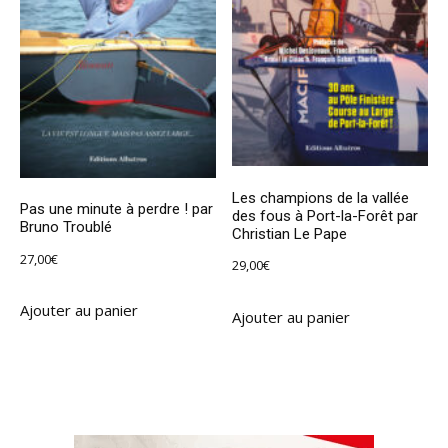
Les champions de la vallée
Pas une minute à perdre ! par
des fous à Port-la-Forêt par
Bruno Troublé
Christian Le Pape
27,00
€
29,00
€
Ajouter au panier
Ajouter au panier