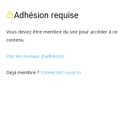
Adhésion requise
Vous devez être membre du site pour accéder à ce
contenu.
Voir les niveaux d’adhésion
Déjà membre ?
Connectez-vous ici