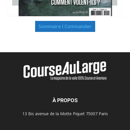
Sommaire I Commander
À PROPOS
13 Bis avenue de la Motte Piquet 75007 Paris