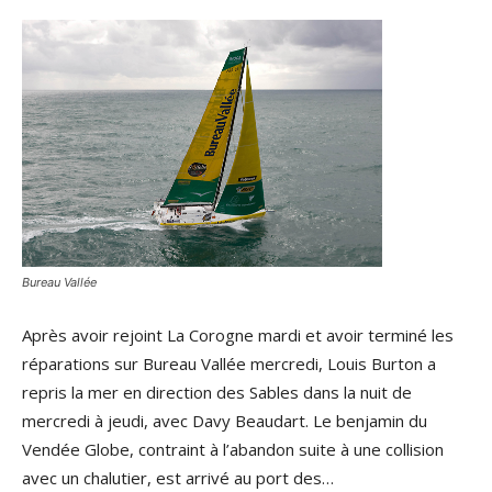
Bureau Vallée
Après avoir rejoint La Corogne mardi et avoir terminé les
réparations sur Bureau Vallée mercredi, Louis Burton a
repris la mer en direction des Sables dans la nuit de
mercredi à jeudi, avec Davy Beaudart. Le benjamin du
Vendée Globe, contraint à l’abandon suite à une collision
avec un chalutier, est arrivé au port des…