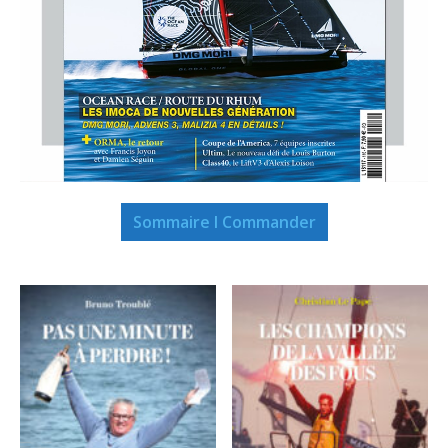
Sommaire I Commander