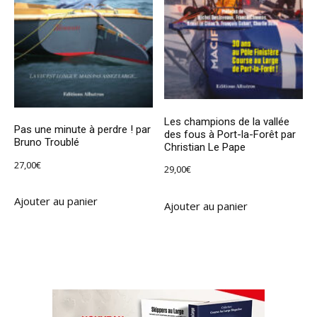
Les champions de la vallée
Pas une minute à perdre ! par
des fous à Port-la-Forêt par
Bruno Troublé
Christian Le Pape
27,00
€
29,00
€
Ajouter au panier
Ajouter au panier