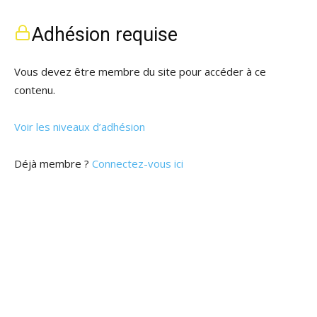
Adhésion requise
Vous devez être membre du site pour accéder à ce
contenu.
Voir les niveaux d’adhésion
Déjà membre ?
Connectez-vous ici