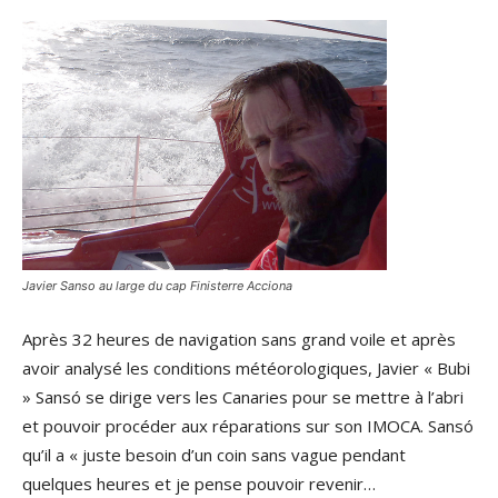
Javier Sanso au large du cap Finisterre Acciona
Après 32 heures de navigation sans grand voile et après
avoir analysé les conditions météorologiques, Javier « Bubi
» Sansó se dirige vers les Canaries pour se mettre à l’abri
et pouvoir procéder aux réparations sur son IMOCA. Sansó
qu’il a « juste besoin d’un coin sans vague pendant
quelques heures et je pense pouvoir revenir…