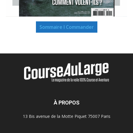
Sommaire I Commander
À PROPOS
13 Bis avenue de la Motte Piquet 75007 Paris