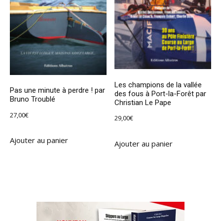
Les champions de la vallée
Pas une minute à perdre ! par
des fous à Port-la-Forêt par
Bruno Troublé
Christian Le Pape
27,00
€
29,00
€
Ajouter au panier
Ajouter au panier