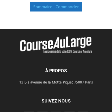
Sommaire I Commander
À PROPOS
13 Bis avenue de la Motte Piquet 75007 Paris
SUIVEZ NOUS