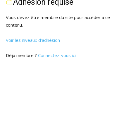
Adhésion requise
Vous devez être membre du site pour accéder à ce
contenu.
Voir les niveaux d’adhésion
Déjà membre ?
Connectez-vous ici