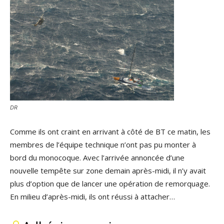
DR
Comme ils ont craint en arrivant à côté de BT ce matin, les
membres de l’équipe technique n’ont pas pu monter à
bord du monocoque. Avec l’arrivée annoncée d’une
nouvelle tempête sur zone demain après-midi, il n’y avait
plus d’option que de lancer une opération de remorquage.
En milieu d’après-midi, ils ont réussi à attacher…