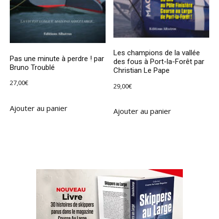
Les champions de la vallée
Pas une minute à perdre ! par
des fous à Port-la-Forêt par
Bruno Troublé
Christian Le Pape
27,00
€
29,00
€
Ajouter au panier
Ajouter au panier