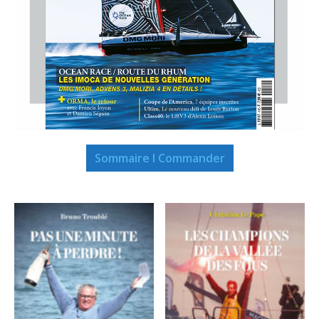
Sommaire I Commander