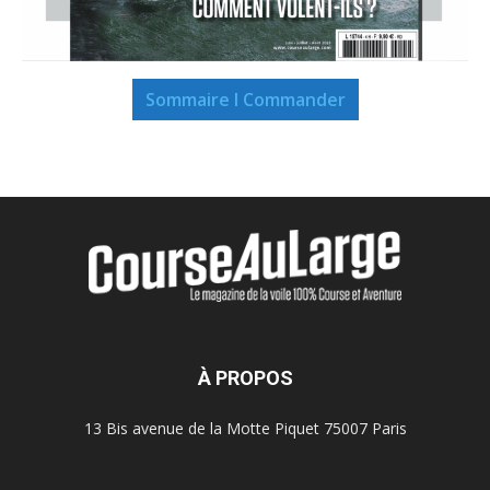
Sommaire I Commander
À PROPOS
13 Bis avenue de la Motte Piquet 75007 Paris