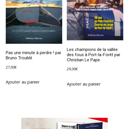
Les champions de la vallée
Pas une minute à perdre ! par
des fous à Port-la-Forêt par
Bruno Troublé
Christian Le Pape
27,00
€
29,00
€
Ajouter au panier
Ajouter au panier