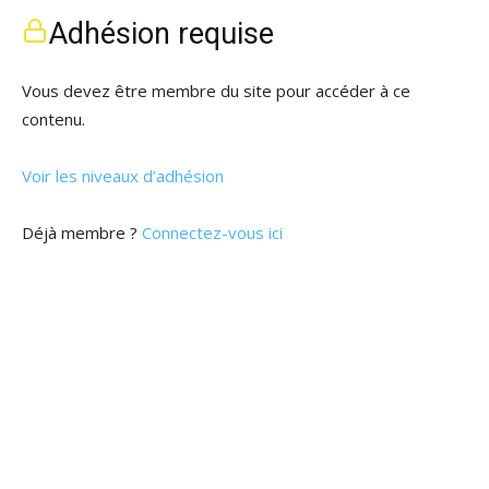
Adhésion requise
Vous devez être membre du site pour accéder à ce
contenu.
Voir les niveaux d’adhésion
Déjà membre ?
Connectez-vous ici