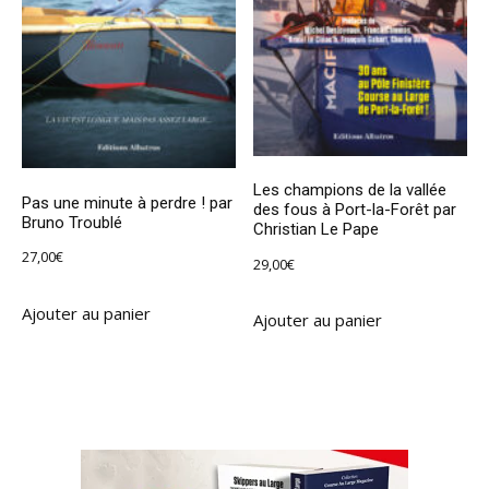
Les champions de la vallée
Pas une minute à perdre ! par
des fous à Port-la-Forêt par
Bruno Troublé
Christian Le Pape
27,00
€
29,00
€
Ajouter au panier
Ajouter au panier