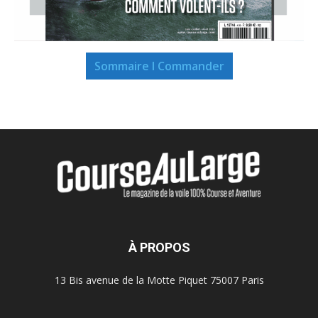
Sommaire I Commander
À PROPOS
13 Bis avenue de la Motte Piquet 75007 Paris