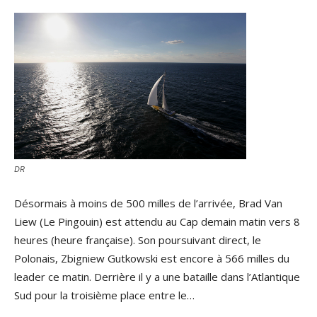
DR
Désormais à moins de 500 milles de l’arrivée, Brad Van
Liew (Le Pingouin) est attendu au Cap demain matin vers 8
heures (heure française). Son poursuivant direct, le
Polonais, Zbigniew Gutkowski est encore à 566 milles du
leader ce matin. Derrière il y a une bataille dans l’Atlantique
Sud pour la troisième place entre le…