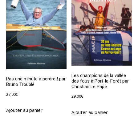
Les champions de la vallée
Pas une minute à perdre ! par
des fous à Port-la-Forêt par
Bruno Troublé
Christian Le Pape
27,00
€
29,00
€
Ajouter au panier
Ajouter au panier