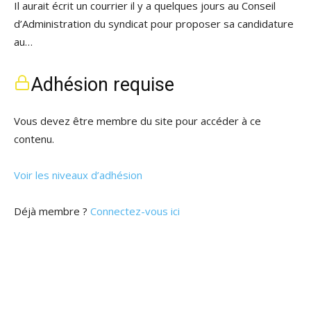
Il aurait écrit un courrier il y a quelques jours au Conseil
d’Administration du syndicat pour proposer sa candidature
au…
Adhésion requise
Vous devez être membre du site pour accéder à ce
contenu.
Voir les niveaux d’adhésion
Déjà membre ?
Connectez-vous ici