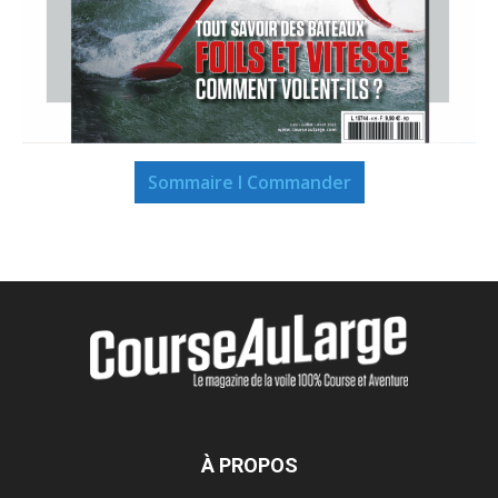
Sommaire I Commander
À PROPOS