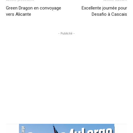
Green Dragon en convoyage
Excellente journée pour
vers Alicante
Desafio à Cascais
- Publicité -