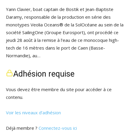
Yann Clavier, boat captain de Bostik et Jean-Baptiste
Daramy, responsable de la production en série des
monotypes Veolia Oceans® de la SolOcéane au sein de la
société SailingOne (Groupe Eurosport), ont procédé ce
jeudi 28 août à la remise à l’eau de ce monocoque high-
tech de 16 mètres dans le port de Caen (Basse-
Normandie), au…
Adhésion requise
Vous devez être membre du site pour accéder à ce
contenu.
Voir les niveaux d’adhésion
Déjà membre ?
Connectez-vous ici