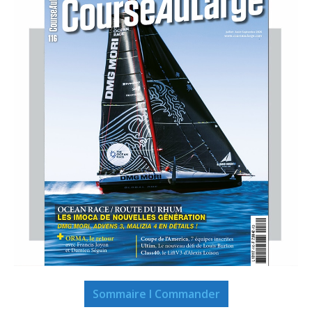
Sommaire I Commander