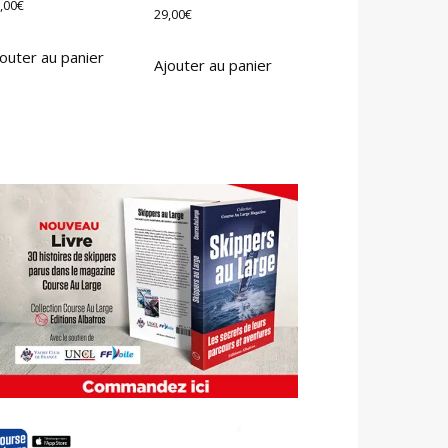
,00
€
29,00
€
outer au panier
Ajouter au panier