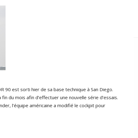
R 90 est sorti hier de sa base technique à San Diego.
a fin du mois afin d’effectuer une nouvelle série d’essais.
ender, l’équipe américaine a modifié le cockpit pour