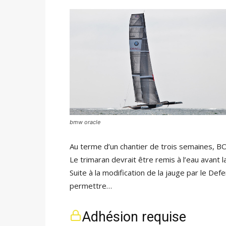
bmw oracle
Au terme d’un chantier de trois semaines, BO
Le trimaran devrait être remis à l’eau avant l
Suite à la modification de la jauge par le Def
permettre…
Adhésion requise