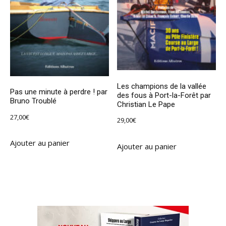
Les champions de la vallée
Pas une minute à perdre ! par
des fous à Port-la-Forêt par
Bruno Troublé
Christian Le Pape
27,00
€
29,00
€
Ajouter au panier
Ajouter au panier