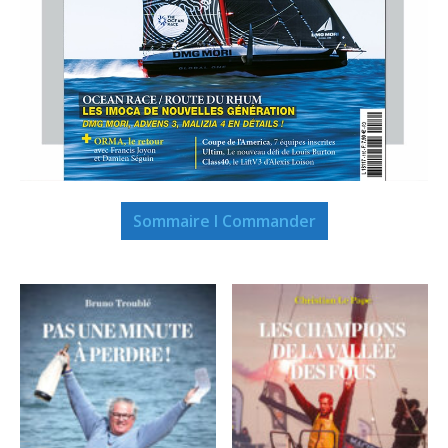
Sommaire I Commander