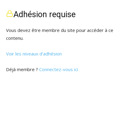
Adhésion requise
Vous devez être membre du site pour accéder à ce
contenu.
Voir les niveaux d’adhésion
Déjà membre ?
Connectez-vous ici