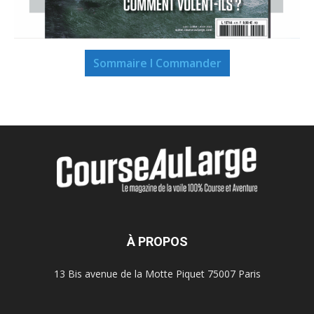
Sommaire I Commander
À PROPOS
13 Bis avenue de la Motte Piquet 75007 Paris