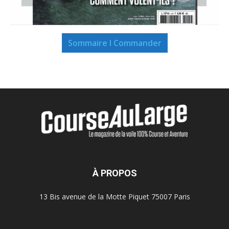
Sommaire I Commander
À PROPOS
13 Bis avenue de la Motte Piquet 75007 Paris