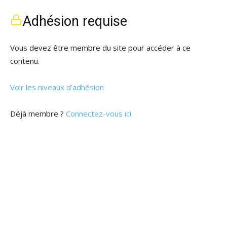
Adhésion requise
Vous devez être membre du site pour accéder à ce
contenu.
Voir les niveaux d’adhésion
Déjà membre ?
Connectez-vous ici