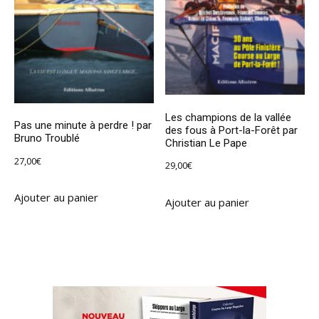
Les champions de la vallée
Pas une minute à perdre ! par
des fous à Port-la-Forêt par
Bruno Troublé
Christian Le Pape
27,00
€
29,00
€
Ajouter au panier
Ajouter au panier