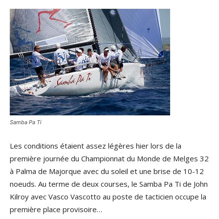
Samba Pa Ti
Les conditions étaient assez légères hier lors de la
première journée du Championnat du Monde de Melges 32
à Palma de Majorque avec du soleil et une brise de 10-12
noeuds. Au terme de deux courses, le Samba Pa Ti de John
Kilroy avec Vasco Vascotto au poste de tacticien occupe la
première place provisoire…