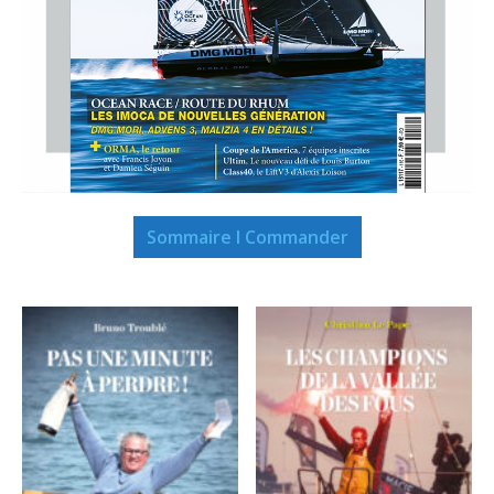
Sommaire I Commander