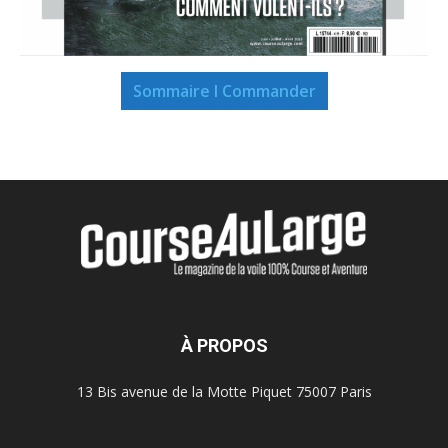
Sommaire I Commander
À PROPOS
13 Bis avenue de la Motte Piquet 75007 Paris