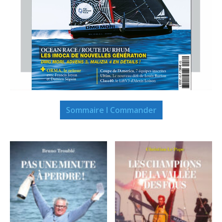
Sommaire I Commander