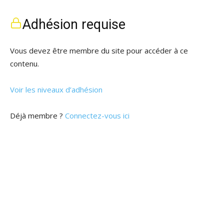
Adhésion requise
Vous devez être membre du site pour accéder à ce
contenu.
Voir les niveaux d’adhésion
Déjà membre ?
Connectez-vous ici