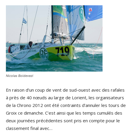
Nicolas Boidevezi
En raison d’un coup de vent de sud-ouest avec des rafales
à près de 40 nœuds au large de Lorient, les organisateurs
de la Chrono 2012 ont été contraints d’annuler les tours de
Groix ce dimanche. C’est ainsi que les temps cumulés des
deux journées précédentes sont pris en compte pour le
classement final avec…