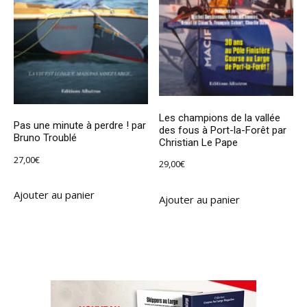
Les champions de la vallée
Pas une minute à perdre ! par
des fous à Port-la-Forêt par
Bruno Troublé
Christian Le Pape
27,00
€
29,00
€
Ajouter au panier
Ajouter au panier