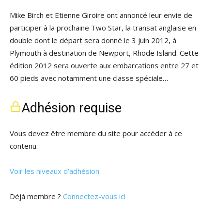
Mike Birch et Etienne Giroire ont annoncé leur envie de
participer à la prochaine Two Star, la transat anglaise en
double dont le départ sera donné le 3 juin 2012, à
Plymouth à destination de Newport, Rhode Island. Cette
édition 2012 sera ouverte aux embarcations entre 27 et
60 pieds avec notamment une classe spéciale…
Adhésion requise
Vous devez être membre du site pour accéder à ce
contenu.
Voir les niveaux d’adhésion
Déjà membre ?
Connectez-vous ici