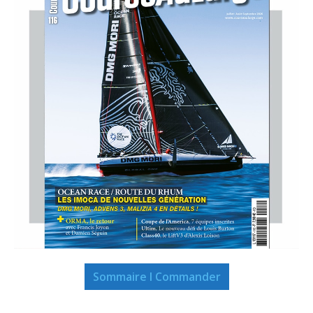
Sommaire I Commander