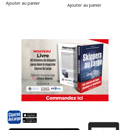
Ajouter au panier
Ajouter au panier