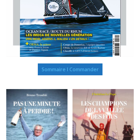
Sommaire I Commander