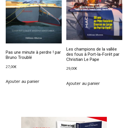
Les champions de la vallée
Pas une minute à perdre ! par
des fous à Port-la-Forêt par
Bruno Troublé
Christian Le Pape
27,00
€
29,00
€
Ajouter au panier
Ajouter au panier