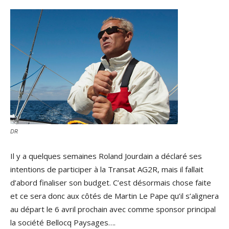
DR
Il y a quelques semaines Roland Jourdain a déclaré ses
intentions de participer à la Transat AG2R, mais il fallait
d’abord finaliser son budget. C’est désormais chose faite
et ce sera donc aux côtés de Martin Le Pape qu’il s’alignera
au départ le 6 avril prochain avec comme sponsor principal
la société Bellocq Paysages….