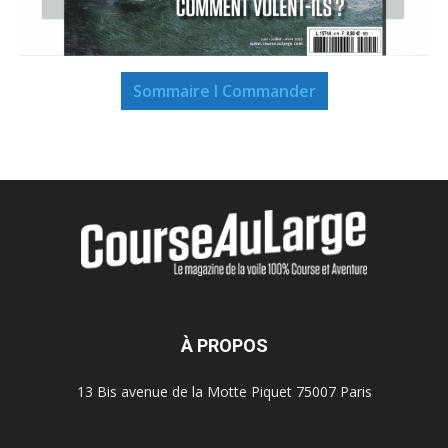
Sommaire I Commander
À PROPOS
13 Bis avenue de la Motte Piquet 75007 Paris