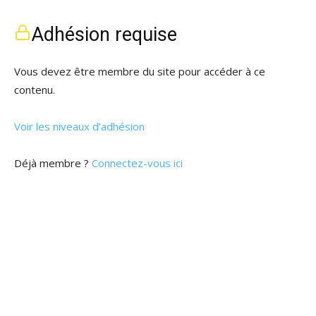
Adhésion requise
Vous devez être membre du site pour accéder à ce
contenu.
Voir les niveaux d’adhésion
Déjà membre ?
Connectez-vous ici