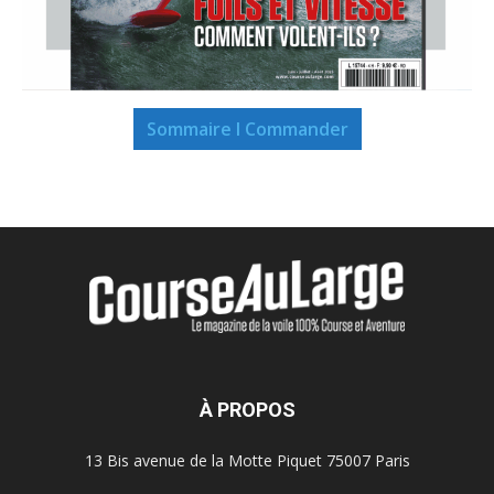
Sommaire I Commander
À PROPOS
13 Bis avenue de la Motte Piquet 75007 Paris