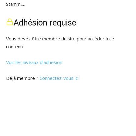
Stamm,…
Adhésion requise
Vous devez être membre du site pour accéder à ce
contenu.
Voir les niveaux d’adhésion
Déjà membre ?
Connectez-vous ici