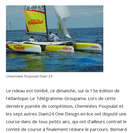
Cheminées Poujoulat Diam 24
Le rideau est tombé, ce dimanche, sur la 15e édition de
l’Atlantique-Le Télégramme-Groupama. Lors de cette
dernière journée de compétition, Cheminées Poujoulat et
les sept autres Diam24 One Design en lice ont disputé une
course dans de tous petits airs, qui ont d’ailleurs contrait le
comité de course à finalement réduire le parcours. Bernard