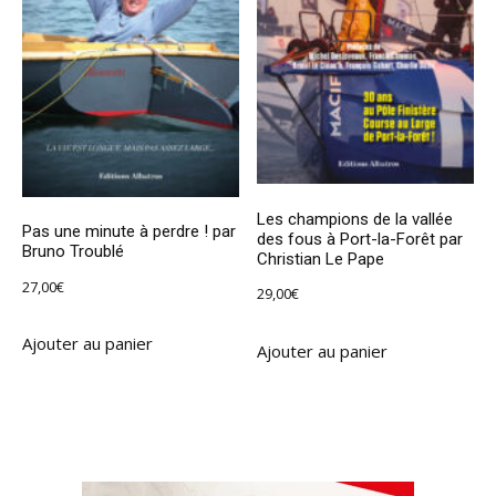
Les champions de la vallée
Pas une minute à perdre ! par
des fous à Port-la-Forêt par
Bruno Troublé
Christian Le Pape
27,00
€
29,00
€
Ajouter au panier
Ajouter au panier