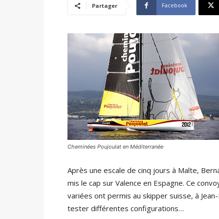
Facebook
Partager
Cheminées Poujoulat en Méditerranée
Après une escale de cinq jours à Malte, Bern
mis le cap sur Valence en Espagne. Ce convo
variées ont permis au skipper suisse, à Jean
tester différentes configurations…