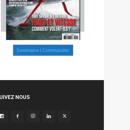
Sommaire I Commander
UIVEZ NOUS