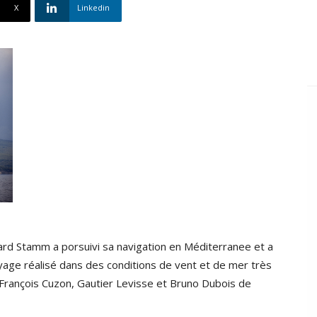
X
Linkedin
ard Stamm a porsuivi sa navigation en Méditerranee et a
yage réalisé dans des conditions de vent et de mer très
-François Cuzon, Gautier Levisse et Bruno Dubois de