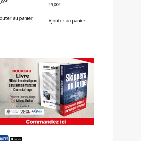
,00
€
29,00
€
outer au panier
Ajouter au panier