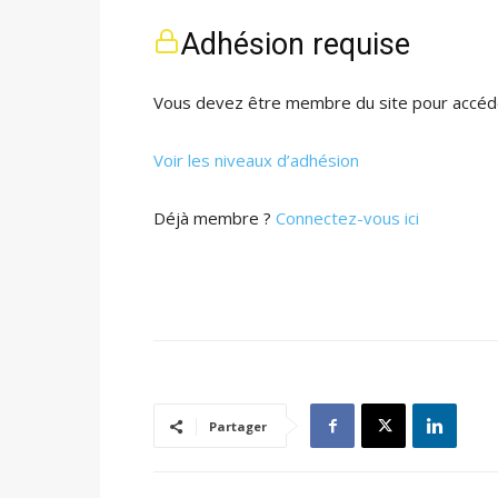
Adhésion requise
Vous devez être membre du site pour accéde
Voir les niveaux d’adhésion
Déjà membre ?
Connectez-vous ici
Partager