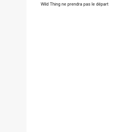
Wild Thing ne prendra pas le départ