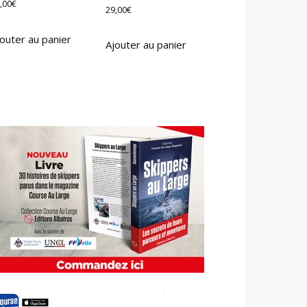
,00
€
29,00
€
outer au panier
Ajouter au panier