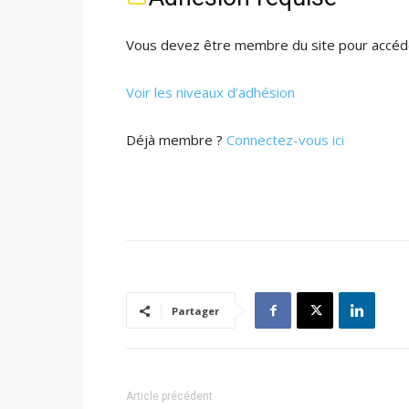
Vous devez être membre du site pour accéde
Voir les niveaux d’adhésion
Déjà membre ?
Connectez-vous ici
Partager
Article précédent