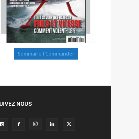
Sommaire I Commander
UIVEZ NOUS